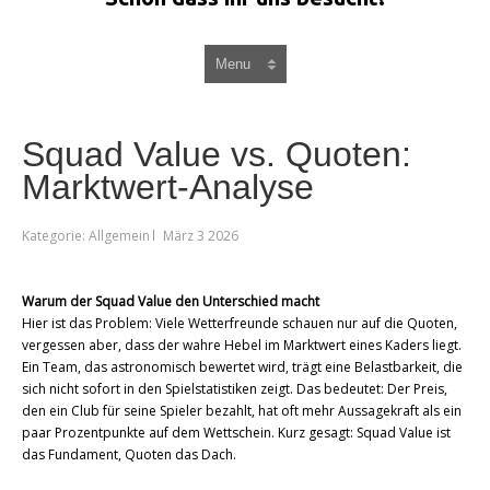
Squad Value vs. Quoten:
Marktwert-Analyse
Kategorie: Allgemein
März 3 2026
Warum der Squad Value den Unterschied macht
Hier ist das Problem: Viele Wetterfreunde schauen nur auf die Quoten,
vergessen aber, dass der wahre Hebel im Marktwert eines Kaders liegt.
Ein Team, das astronomisch bewertet wird, trägt eine Belastbarkeit, die
sich nicht sofort in den Spielstatistiken zeigt. Das bedeutet: Der Preis,
den ein Club für seine Spieler bezahlt, hat oft mehr Aussagekraft als ein
paar Prozentpunkte auf dem Wettschein. Kurz gesagt: Squad Value ist
das Fundament, Quoten das Dach.