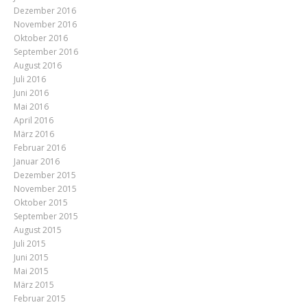
Dezember 2016
November 2016
Oktober 2016
September 2016
August 2016
Juli 2016
Juni 2016
Mai 2016
April 2016
März 2016
Februar 2016
Januar 2016
Dezember 2015
November 2015
Oktober 2015
September 2015
August 2015
Juli 2015
Juni 2015
Mai 2015
März 2015
Februar 2015