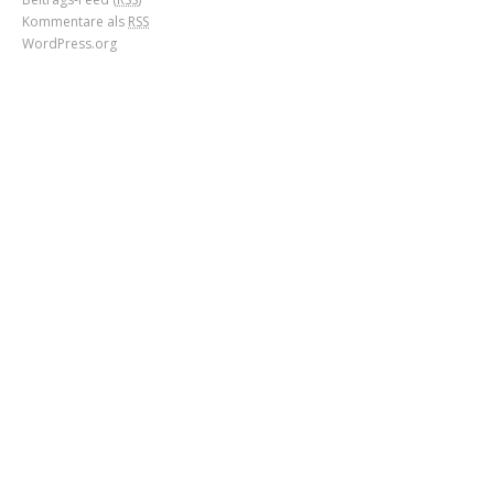
Kommentare als
RSS
WordPress.org