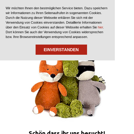
?>
Wir möchten Ihnen den bestmöglichen Service bieten. Dazu speichern
wir Informationen zu Ihren Seitenaufrufen in sogenannten Cookies.
Durch die Nutzung dieser Webseite erklären Sie sich mit der
Verwendung von Cookies einverstanden. Detaillierte Informationen
über den Einsatz von Cookies auf dieser Webseite erhalten Sie
hier
.
Dort können Sie auch der Verwendung von Cookies widersprechen
bzw. Ihre Browsereinstellungen entsprechend anpassen.
EINVERSTANDEN
Schön dass ihr uns besucht!