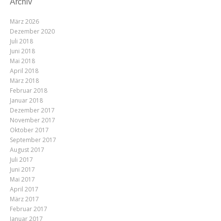
Archiv
März 2026
Dezember 2020
Juli 2018
Juni 2018
Mai 2018
April 2018
März 2018
Februar 2018
Januar 2018
Dezember 2017
November 2017
Oktober 2017
September 2017
August 2017
Juli 2017
Juni 2017
Mai 2017
April 2017
März 2017
Februar 2017
Januar 2017