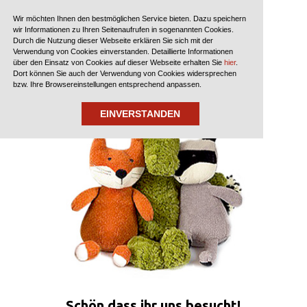
?>
Wir möchten Ihnen den bestmöglichen Service bieten. Dazu speichern
wir Informationen zu Ihren Seitenaufrufen in sogenannten Cookies.
Durch die Nutzung dieser Webseite erklären Sie sich mit der
Verwendung von Cookies einverstanden. Detaillierte Informationen
über den Einsatz von Cookies auf dieser Webseite erhalten Sie
hier
.
Dort können Sie auch der Verwendung von Cookies widersprechen
bzw. Ihre Browsereinstellungen entsprechend anpassen.
EINVERSTANDEN
Schön dass ihr uns besucht!