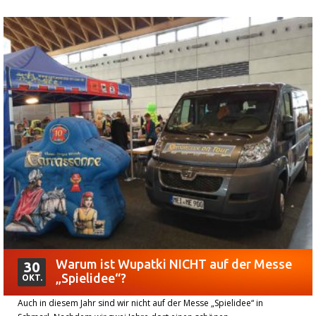
Warum ist Wupatki NICHT auf der Messe
30
„Spielidee“?
OKT.
Auch in diesem Jahr sind wir nicht auf der Messe „Spielidee“ in