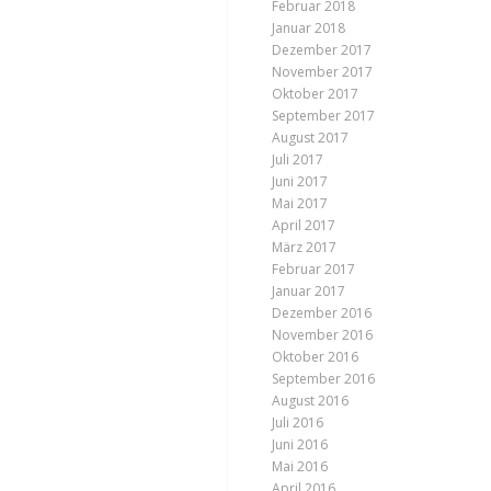
Februar 2018
Januar 2018
Dezember 2017
November 2017
Oktober 2017
September 2017
August 2017
Juli 2017
Juni 2017
Mai 2017
April 2017
März 2017
Februar 2017
Januar 2017
Dezember 2016
November 2016
Oktober 2016
September 2016
August 2016
Juli 2016
Juni 2016
Mai 2016
April 2016