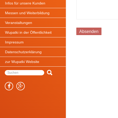
Infos für unsere Kunden
Messen und Weiterbildung
Veranstaltungen
Wupatki in der Öffentlichkeit
Impressum
Datenschutzerklärung
zur Wupatki Website