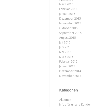
März 2016
Februar 2016
Januar 2016
Dezember 2015
November 2015
Oktober 2015
September 2015
August 2015
Juli 2015
Juni 2015
Mai 2015
März 2015
Februar 2015
Januar 2015
Dezember 2014
November 2014
Kategorien
Aktionen
Infos für unsere Kunden