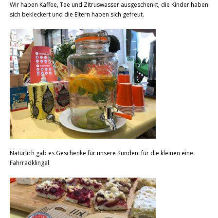
Wir haben Kaffee, Tee und Zitruswasser ausgeschenkt, die Kinder haben
sich bekleckert und die Eltern haben sich gefreut.
Natürlich gab es Geschenke für unsere Kunden: für die kleinen eine
Fahrradklingel