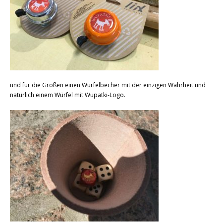
und für die Großen einen Würfelbecher mit der einzigen Wahrheit und
natürlich einem Würfel mit Wupatki-Logo.