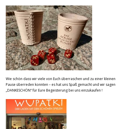
Wie schön dass wir viele von Euch überraschen und zu einer kleinen
Pause überreden konnten – es hat uns Spaß gemacht und wir sagen
„DANKESCHÖN“ für Eure Begeisterung bei uns einzukaufen !