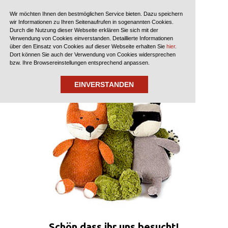
?>
Wir möchten Ihnen den bestmöglichen Service bieten. Dazu speichern
wir Informationen zu Ihren Seitenaufrufen in sogenannten Cookies.
Durch die Nutzung dieser Webseite erklären Sie sich mit der
Verwendung von Cookies einverstanden. Detaillierte Informationen
über den Einsatz von Cookies auf dieser Webseite erhalten Sie
hier
.
Dort können Sie auch der Verwendung von Cookies widersprechen
bzw. Ihre Browsereinstellungen entsprechend anpassen.
EINVERSTANDEN
Schön dass ihr uns besucht!