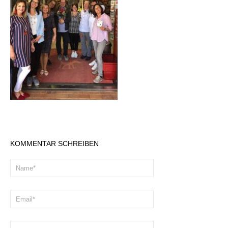
KOMMENTAR SCHREIBEN