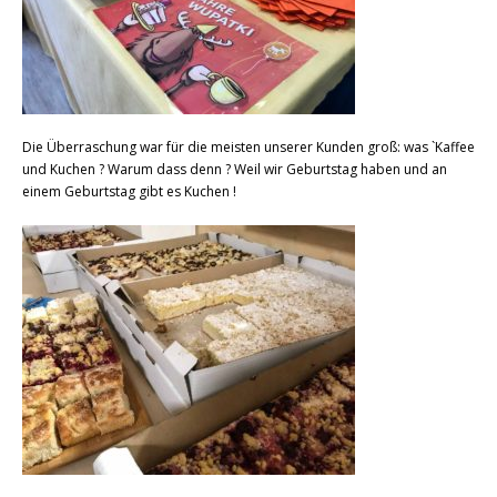
Die Überraschung war für die meisten unserer Kunden groß: was `Kaffee
und Kuchen ? Warum dass denn ? Weil wir Geburtstag haben und an
einem Geburtstag gibt es Kuchen !