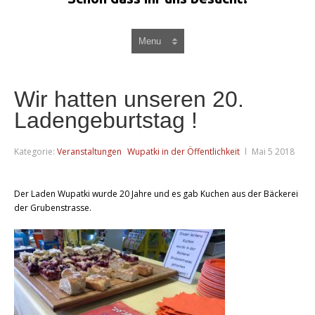
Wir hatten unseren 20.
Ladengeburtstag !
Kategorie:
Veranstaltungen
Wupatki in der Öffentlichkeit
Mai 5 2018
Der Laden Wupatki wurde 20 Jahre und es gab Kuchen aus der Bäckerei
der Grubenstrasse.